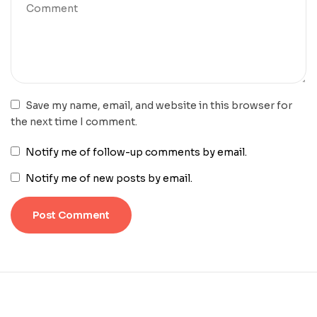
Save my name, email, and website in this browser for
the next time I comment.
Notify me of follow-up comments by email.
Notify me of new posts by email.