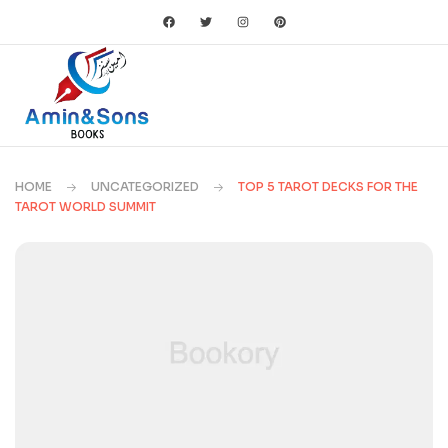
HOME
UNCATEGORIZED
TOP 5 TAROT DECKS FOR THE
TAROT WORLD SUMMIT